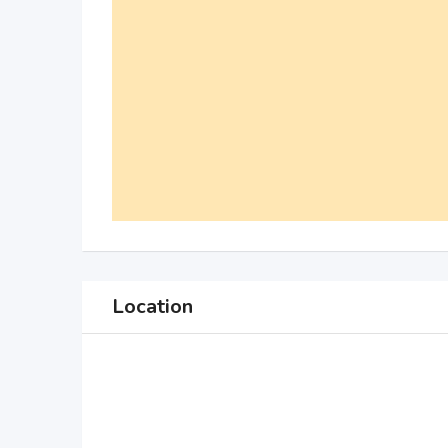
Location