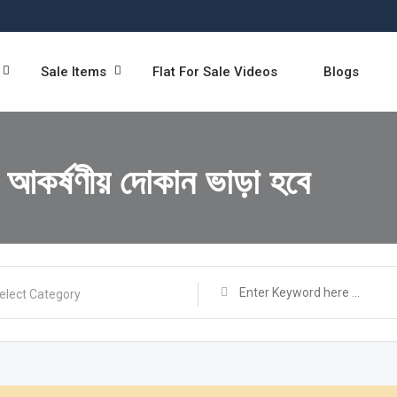
Sale Items
Flat For Sale Videos
Blogs
ড আকর্ষণীয় দোকান ভাড়া হবে
elect Category