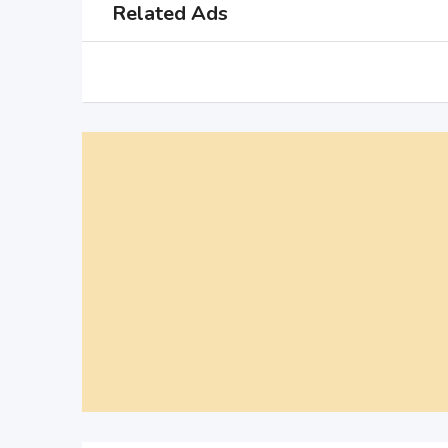
Related Ads