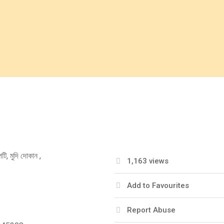
টি, মুদি দোকান ,
1,163 views
Add to Favourites
Report Abuse