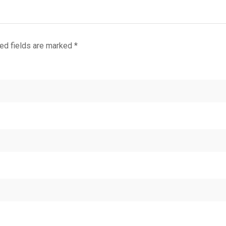
ed fields are marked
*