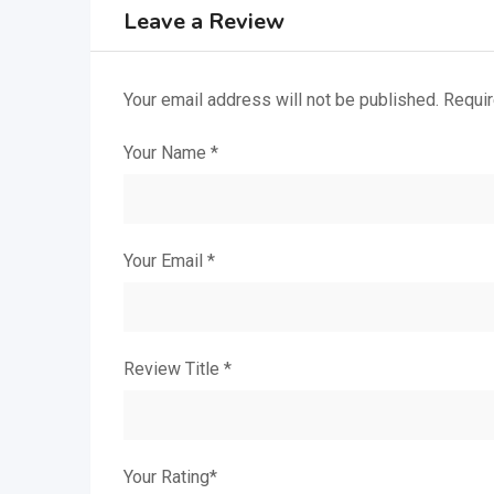
Leave a Review
Your email address will not be published.
Requir
Your Name
*
Your Email
*
Review Title
*
Your Rating
*