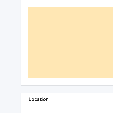
Location