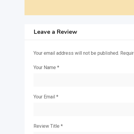
Leave a Review
Your email address will not be published.
Requir
Your Name
*
Your Email
*
Review Title
*