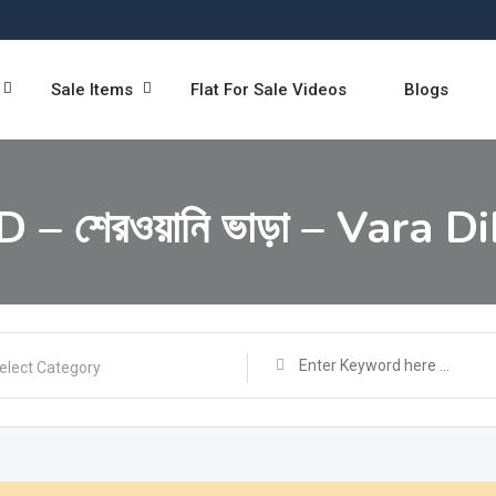
Sale Items
Flat For Sale Videos
Blogs
– শেরওয়ানি ভাড়া – Vara 
elect Category