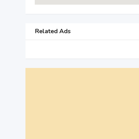
Related Ads