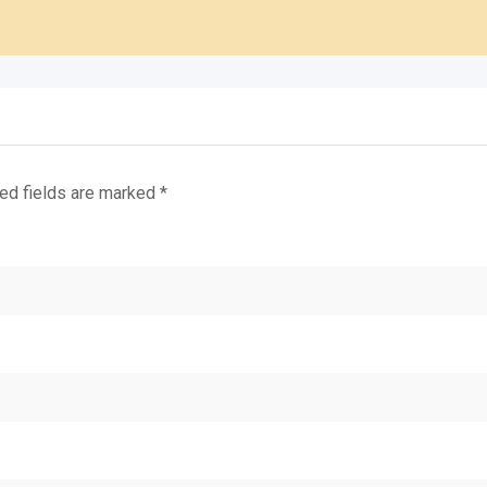
ed fields are marked
*